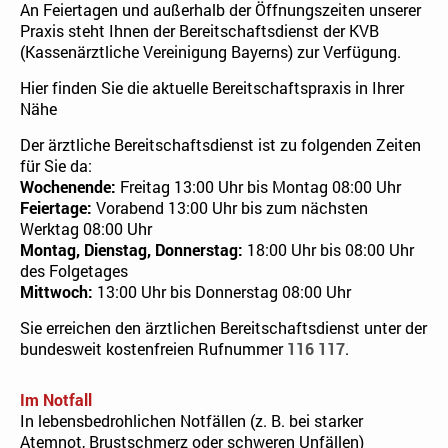
An Feiertagen und außerhalb der Öffnungszeiten unserer
Praxis steht Ihnen der Bereitschaftsdienst der KVB
(Kassenärztliche Vereinigung Bayerns) zur Verfügung.
Hier finden Sie die aktuelle Bereitschaftspraxis in Ihrer
Nähe
Der ärztliche Bereitschaftsdienst ist zu folgenden Zeiten
für Sie da:
Wochenende:
Freitag 13:00 Uhr bis Montag 08:00 Uhr
Feiertage:
Vorabend 13:00 Uhr bis zum nächsten
Werktag 08:00 Uhr
Montag, Dienstag, Donnerstag:
18:00 Uhr bis 08:00 Uhr
des Folgetages
Mittwoch:
13:00 Uhr bis Donnerstag 08:00 Uhr
Sie erreichen den ärztlichen Bereitschaftsdienst unter der
bundesweit kostenfreien Rufnummer
116 117
.
Im Notfall
In lebensbedrohlichen Notfällen (z. B. bei starker
Atemnot, Brustschmerz oder schweren Unfällen)