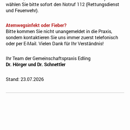
wählen Sie bitte sofort den Notruf
112
(Rettungsdienst
und Feuerwehr).
Atemwegsinfekt oder Fieber?
Bitte kommen Sie nicht unangemeldet in die Praxis,
sondern kontaktieren Sie uns immer zuerst telefonisch
oder per E-Mail. Vielen Dank für Ihr Verständnis!
Ihr Team der Gemeinschaftspraxis Edling
Dr. Hörger und Dr. Schnettler
Stand: 23.07.2026