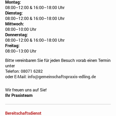
Montag:
08:00–12:00 & 16:00–18:00 Uhr
Dienstag:
08:00–12:00 & 16:00–18:00 Uhr
Mittwoch:
08:00–10:00 Uhr
Donnerstag:
08:00–12:00 & 16:00–18:00 Uhr
Freitag:
08:00–13:00 Uhr
Bitte vereinbaren Sie für jeden Besuch vorab einen Termin
unter
Telefon:
08071 6282
oder
E-Mail:
info@gemeinschaftspraxis-edling.de
Wir freuen uns auf Sie!
Ihr Praxisteam
Bereitschaftsdienst