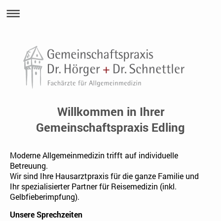
Willkommen in Ihrer
Gemeinschaftspraxis Edling
Moderne Allgemeinmedizin trifft auf individuelle
Betreuung.
Wir sind Ihre Hausarztpraxis für die ganze Familie und
Ihr spezialisierter Partner für Reisemedizin
(inkl.
Gelbfieberimpfung).
Unsere Sprechzeiten