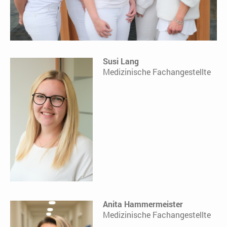
Susi Lang
Medizinische Fachangestellte
Anita Hammermeister
Medizinische Fachangestellte