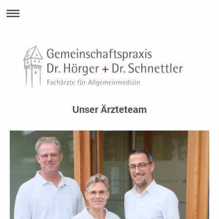
Unser Ärzteteam