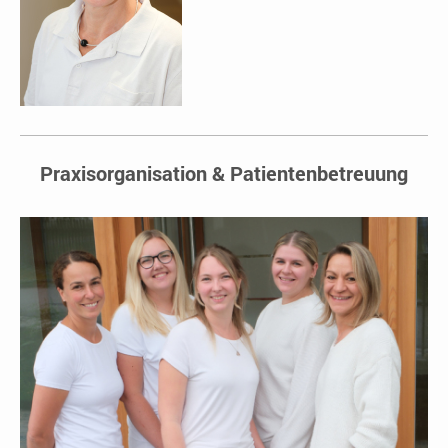
Praxisorganisation & Patientenbetreuung