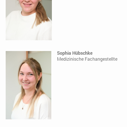
Sophia Hübschke
Medizinische Fachangestellte