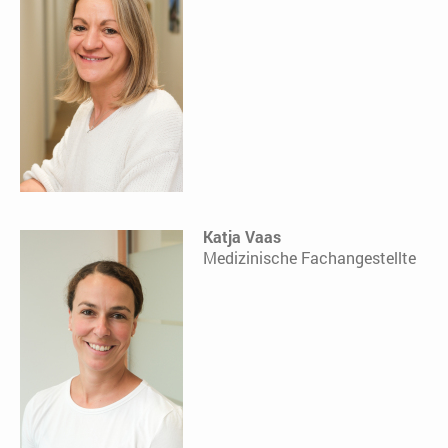
Katja Vaas
Medizinische Fachangestellte