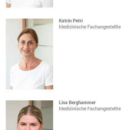
Katrin Petri
Medizinische Fachangestellte
Lisa Berghammer
Medizinische Fachangestellte