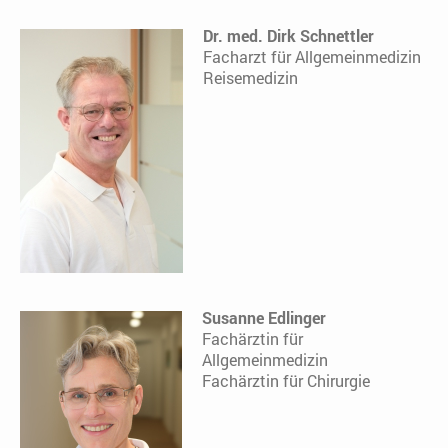
Dr. med. Dirk Schnettler
Facharzt für Allgemeinmedizin
Reisemedizin
Susanne Edlinger
Fachärztin für
Allgemeinmedizin
Fachärztin für Chirurgie