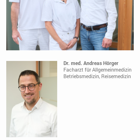
Dr. med. Andreas Hörger
Facharzt für Allgemeinmedizin
Betriebsmedizin, Reisemedizin